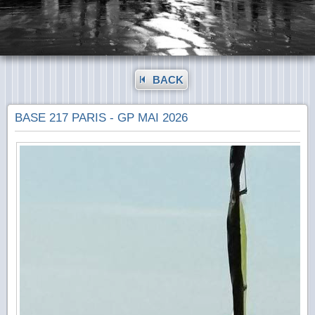
BACK
BASE 217 PARIS - GP MAI 2026