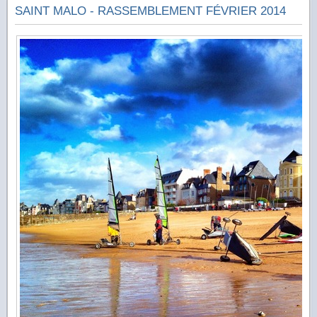
SAINT MALO - RASSEMBLEMENT FÉVRIER 2014