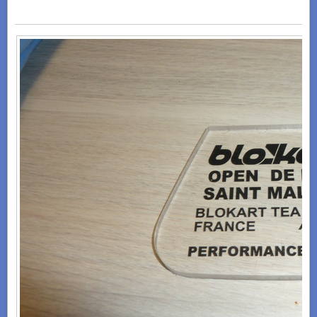
ST MALO - OPEN DE FRANCE NOVEMBRE 2014