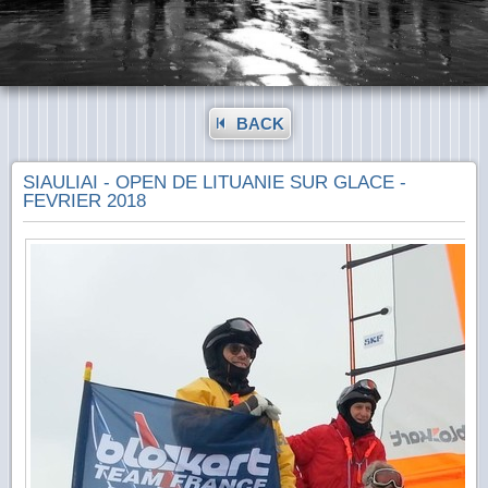
BACK
SIAULIAI - OPEN DE LITUANIE SUR GLACE -
FEVRIER 2018